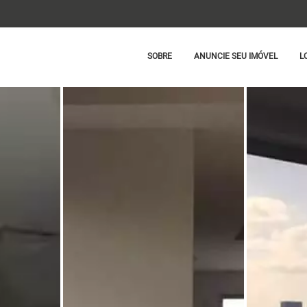
SOBRE
ANUNCIE SEU IMÓVEL
L