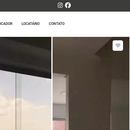
OCADOR
LOCATÁRIO
CONTATO