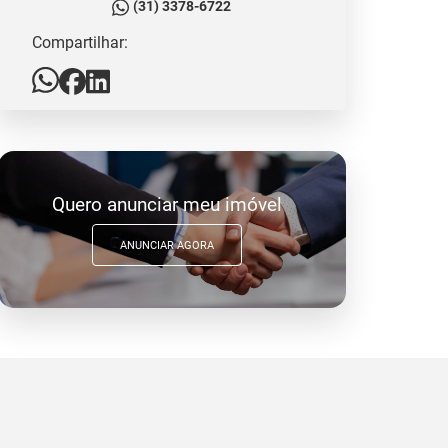
(31) 3378-6722
Compartilhar:
Quero anunciar meu imóvel
ANUNCIAR AGORA