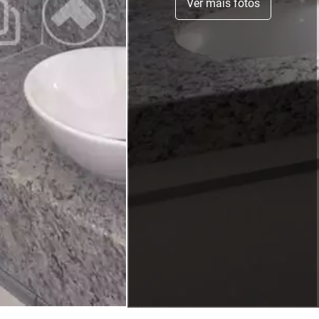
Ver mais fotos