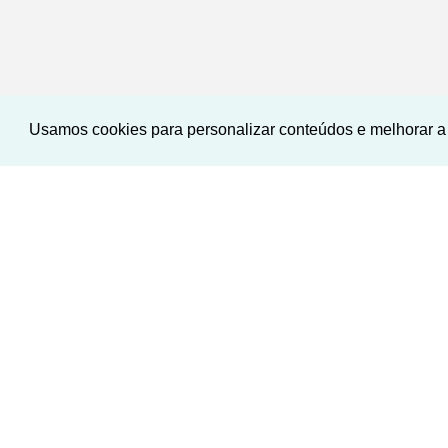
Usamos cookies para personalizar conteúdos e melhorar a 
‹
›