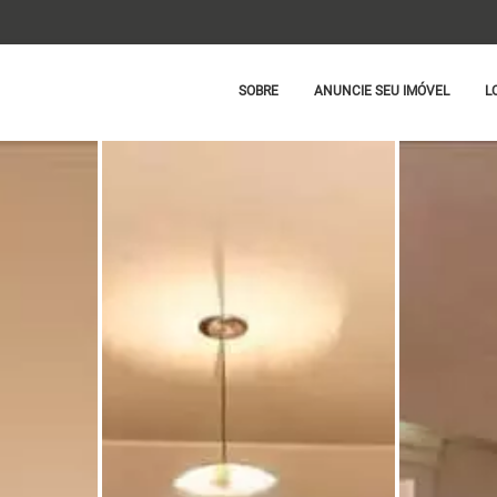
SOBRE
ANUNCIE SEU IMÓVEL
L