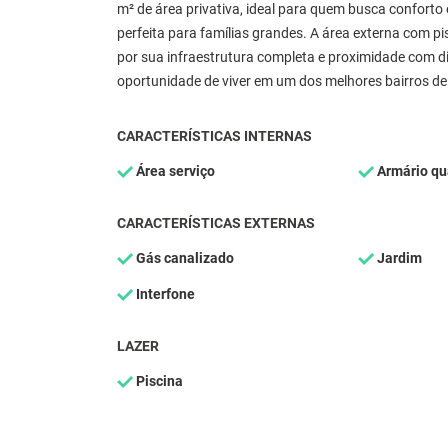
m² de área privativa, ideal para quem busca conforto
perfeita para famílias grandes. A área externa com pis
por sua infraestrutura completa e proximidade com d
oportunidade de viver em um dos melhores bairros de
CARACTERÍSTICAS INTERNAS
Área serviço
Armário qu
CARACTERÍSTICAS EXTERNAS
Gás canalizado
Jardim
Interfone
LAZER
Piscina