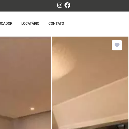
OCADOR
LOCATÁRIO
CONTATO