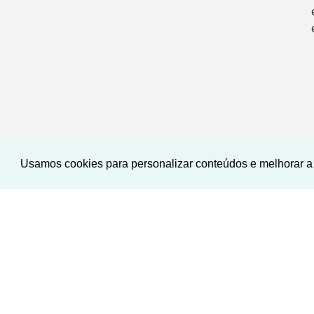
Usamos cookies para personalizar conteúdos e melhorar a 