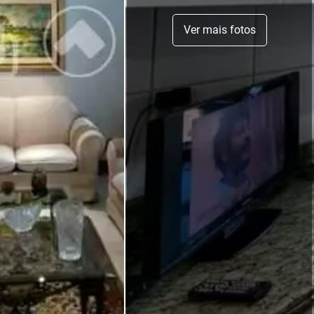
Ver mais fotos