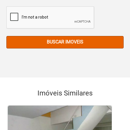
BUSCAR IMOVEIS
Imóveis Similares