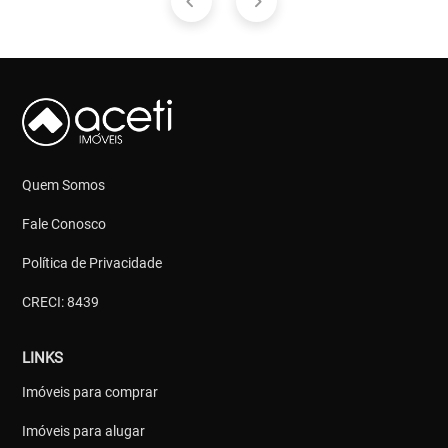
Quem Somos
Fale Conosco
Política de Privacidade
CRECI: 8439
LINKS
Imóveis para comprar
Imóveis para alugar