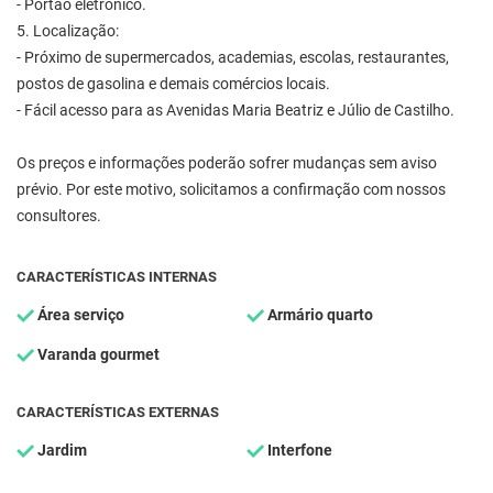
- Portão eletrônico.
5. Localização:
- Próximo de supermercados, academias, escolas, restaurantes,
postos de gasolina e demais comércios locais.
- Fácil acesso para as Avenidas Maria Beatriz e Júlio de Castilho.
Os preços e informações poderão sofrer mudanças sem aviso
prévio. Por este motivo, solicitamos a confirmação com nossos
consultores.
CARACTERÍSTICAS INTERNAS
Área serviço
Armário quarto
Varanda gourmet
CARACTERÍSTICAS EXTERNAS
Jardim
Interfone