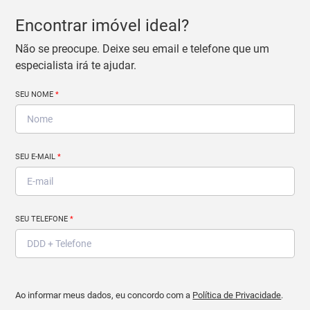
Encontrar imóvel ideal?
Não se preocupe. Deixe seu email e telefone que um
especialista irá te ajudar.
SEU NOME
*
SEU E-MAIL
*
SEU TELEFONE
*
Ao informar meus dados, eu concordo com a
Política de Privacidade
.