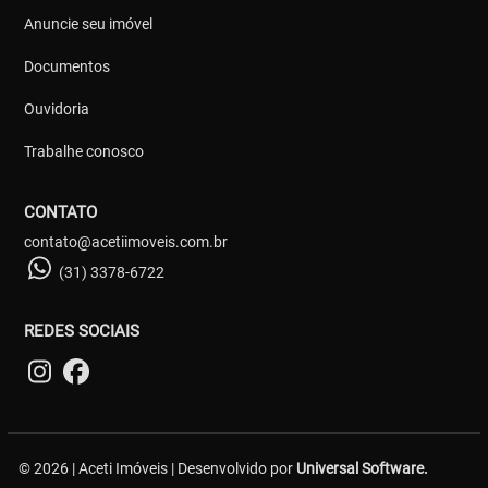
Anuncie seu imóvel
Documentos
Ouvidoria
Trabalhe conosco
CONTATO
contato@acetiimoveis.com.br
(31) 3378-6722
REDES SOCIAIS
© 2026 | Aceti Imóveis | Desenvolvido por
Universal Software.