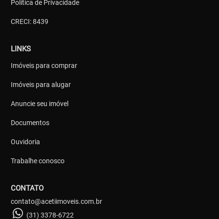
Política de Privacidade
CRECI: 8439
LINKS
Imóveis para comprar
Imóveis para alugar
Anuncie seu imóvel
Documentos
Ouvidoria
Trabalhe conosco
CONTATO
contato@acetiimoveis.com.br
(31) 3378-6722