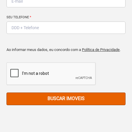
SEU TELEFONE
*
Ao informar meus dados, eu concordo com a
Política de Privacidade
.
BUSCAR IMOVEIS