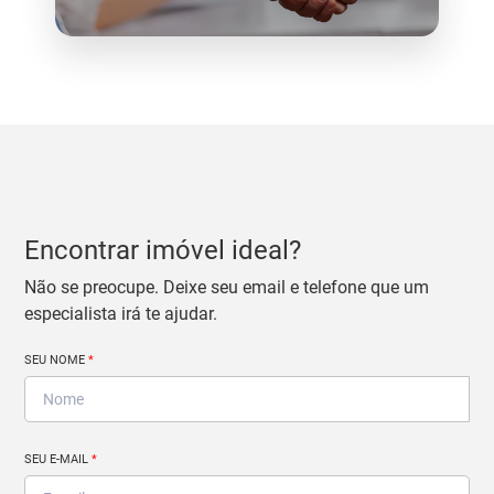
Encontrar imóvel ideal?
Não se preocupe. Deixe seu email e telefone que um
especialista irá te ajudar.
SEU NOME
*
SEU E-MAIL
*