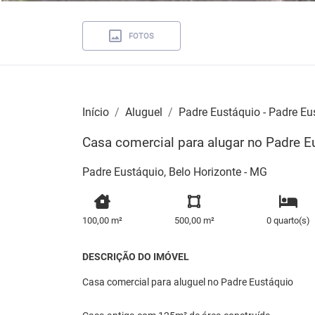
FOTOS
Início
Aluguel
Padre Eustáquio - Padre Eu
Casa comercial para alugar no Padre E
Padre Eustáquio, Belo Horizonte - MG
100,00 m²
500,00 m²
0 quarto(s)
DESCRIÇÃO DO IMÓVEL
Casa comercial para aluguel no Padre Eustáquio