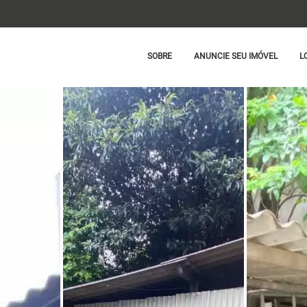
SOBRE
ANUNCIE SEU IMÓVEL
L