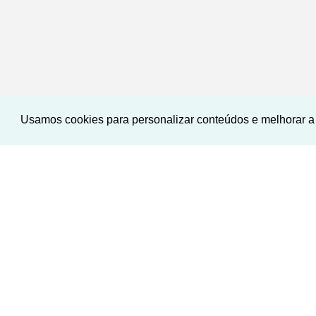
Usamos cookies para personalizar conteúdos e melhorar a 