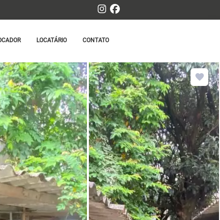
OCADOR
LOCATÁRIO
CONTATO