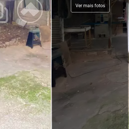
Ver mais fotos