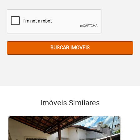
BUSCAR IMOVEIS
Imóveis Similares