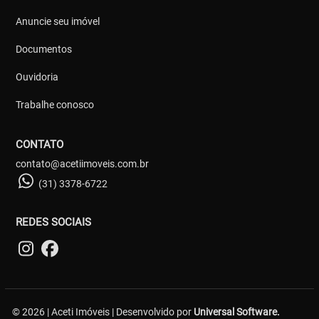
Anuncie seu imóvel
Documentos
Ouvidoria
Trabalhe conosco
CONTATO
contato@acetiimoveis.com.br
(31) 3378-6722
REDES SOCIAIS
© 2026 | Aceti Imóveis | Desenvolvido por
Universal Software.