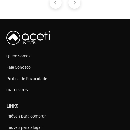
Quem Somos
Fale Conosco
Política de Privacidade
CRECI: 8439
LINKS
Imóveis para comprar
Imóveis para alugar