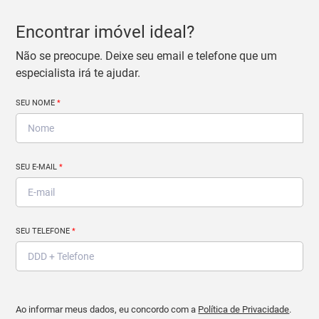
Encontrar imóvel ideal?
Não se preocupe. Deixe seu email e telefone que um
especialista irá te ajudar.
SEU NOME
*
SEU E-MAIL
*
SEU TELEFONE
*
Ao informar meus dados, eu concordo com a
Política de Privacidade
.