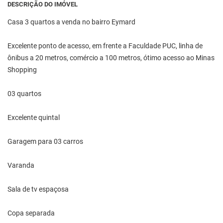
DESCRIÇÃO DO IMÓVEL
Casa 3 quartos a venda no bairro Eymard
Excelente ponto de acesso, em frente a Faculdade PUC, linha de
ônibus a 20 metros, comércio a 100 metros, ótimo acesso ao Minas
Shopping
03 quartos
Excelente quintal
Garagem para 03 carros
Varanda
Sala de tv espaçosa
Copa separada