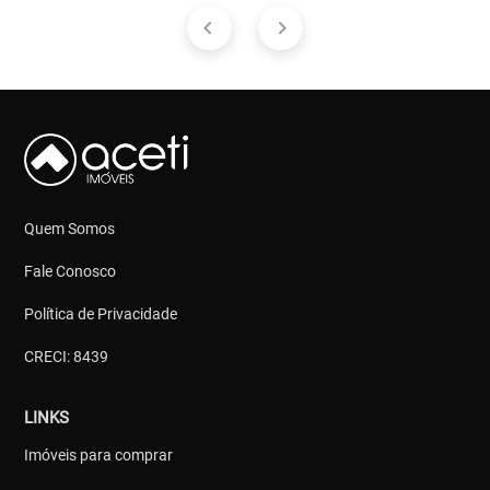
Quem Somos
Fale Conosco
Política de Privacidade
CRECI: 8439
LINKS
Imóveis para comprar