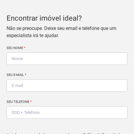
Encontrar imóvel ideal?
Não se preocupe. Deixe seu email e telefone que um
especialista irá te ajudar.
SEU NOME
*
SEU E-MAIL
*
SEU TELEFONE
*