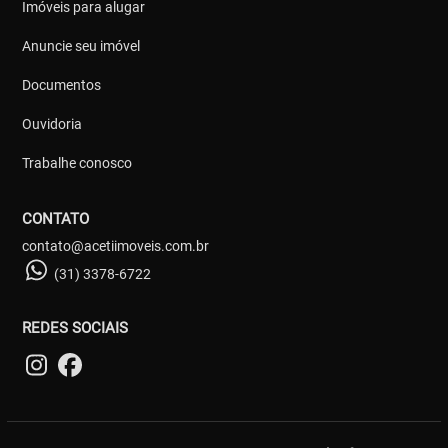
Imóveis para alugar
Anuncie seu imóvel
Documentos
Ouvidoria
Trabalhe conosco
CONTATO
contato@acetiimoveis.com.br
(31) 3378-6722
REDES SOCIAIS