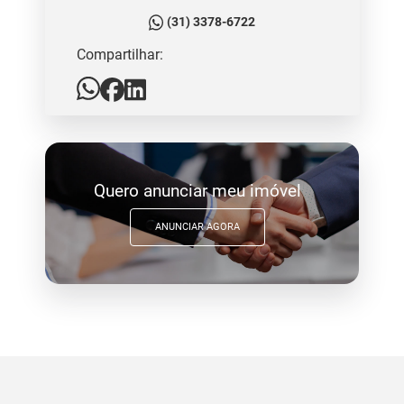
(31) 3378-6722
Compartilhar:
Quero anunciar meu imóvel
ANUNCIAR AGORA