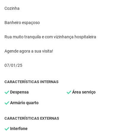
Cozinha
Banheiro espaçoso
Rua muito tranquila e com vizinhança hospitaleira
Agende agora a sua visita!
07/01/25
CARACTERÍSTICAS INTERNAS
Despensa
Área serviço
Armário quarto
CARACTERÍSTICAS EXTERNAS
Interfone