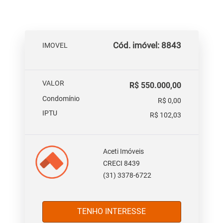
Cód. imóvel: 8843
IMOVEL
VALOR
R$ 550.000,00
Condomínio
R$ 0,00
IPTU
R$ 102,03
Aceti Imóveis
CRECI 8439
(31) 3378-6722
TENHO INTERESSE