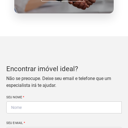
Encontrar imóvel ideal?
Não se preocupe. Deixe seu email e telefone que um
especialista irá te ajudar.
SEU NOME
*
SEU E-MAIL
*