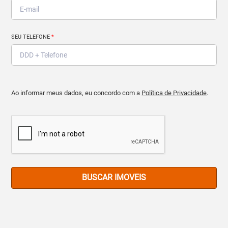
SEU TELEFONE
*
Ao informar meus dados, eu concordo com a
Política de Privacidade
.
BUSCAR IMOVEIS