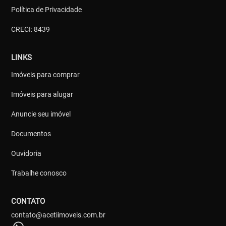
Política de Privacidade
CRECI: 8439
LINKS
Imóveis para comprar
Imóveis para alugar
Anuncie seu imóvel
Documentos
Ouvidoria
Trabalhe conosco
CONTATO
contato@acetiimoveis.com.br