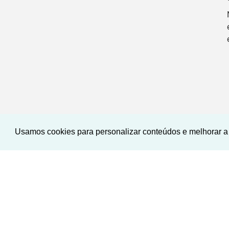
Usamos cookies para personalizar conteúdos e melhorar a 