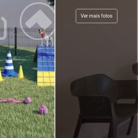
Ver mais fotos