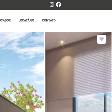
OCADOR
LOCATÁRIO
CONTATO