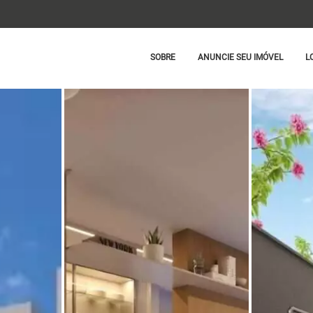
SOBRE
ANUNCIE SEU IMÓVEL
L