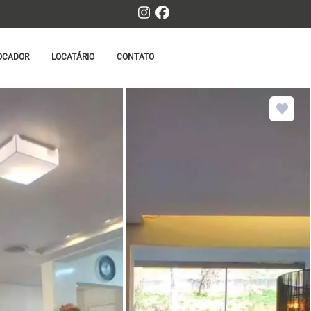
OCADOR
LOCATÁRIO
CONTATO