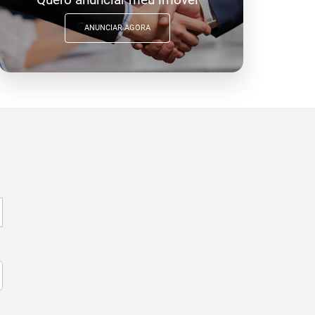
ANUNCIAR AGORA