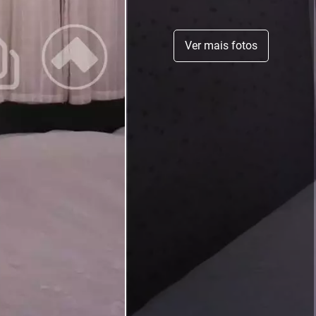
Ver mais fotos