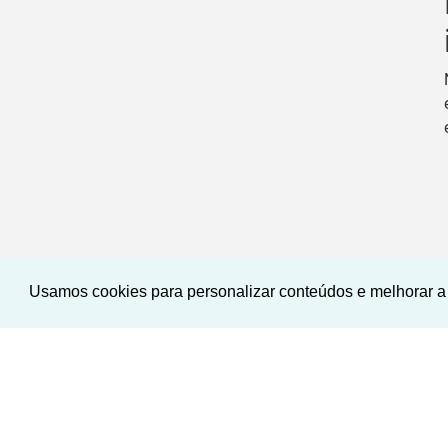
Usamos cookies para personalizar conteúdos e melhorar a 