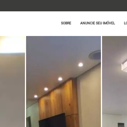
SOBRE
ANUNCIE SEU IMÓVEL
L