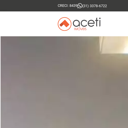
CRECI: 8439
(31) 3378-6722