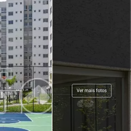
Ver mais fotos