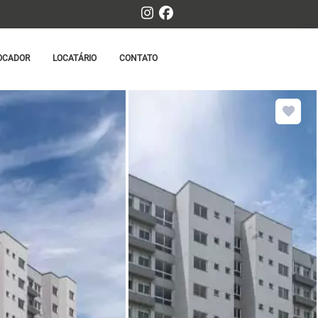
OCADOR
LOCATÁRIO
CONTATO