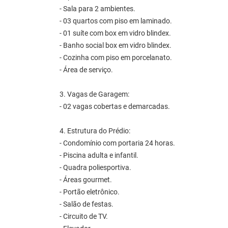
- Sala para 2 ambientes.
- 03 quartos com piso em laminado.
- 01 suíte com box em vidro blindex.
- Banho social box em vidro blindex.
- Cozinha com piso em porcelanato.
- Área de serviço.
3. Vagas de Garagem:
- 02 vagas cobertas e demarcadas.
4. Estrutura do Prédio:
- Condomínio com portaria 24 horas.
- Piscina adulta e infantil.
- Quadra poliesportiva.
- Áreas gourmet.
- Portão eletrônico.
- Salão de festas.
- Circuito de TV.