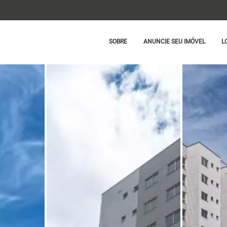
SOBRE
ANUNCIE SEU IMÓVEL
L