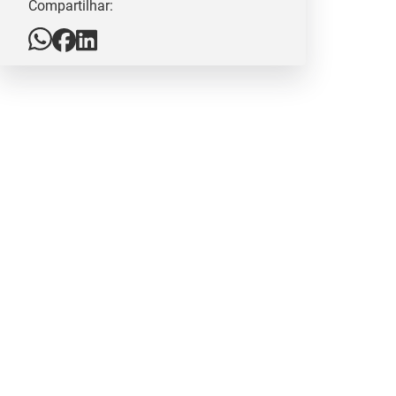
Compartilhar: