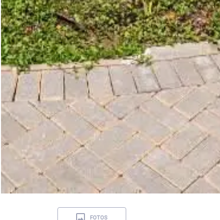
FOTOS