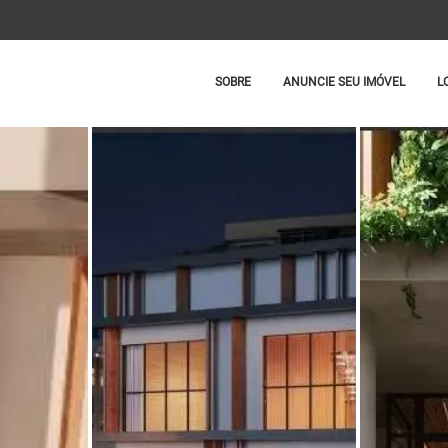
SOBRE
ANUNCIE SEU IMÓVEL
L