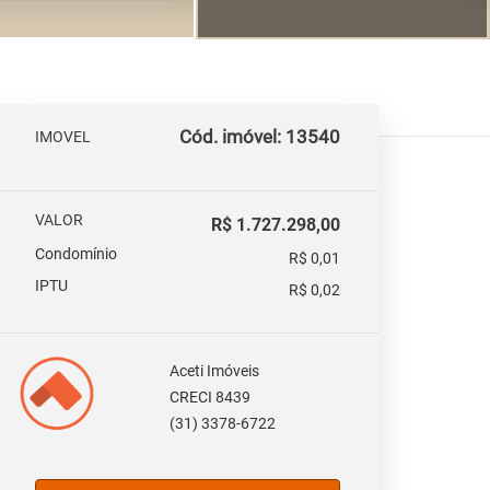
Cód. imóvel: 13540
IMOVEL
VALOR
R$ 1.727.298,00
Condomínio
R$ 0,01
IPTU
R$ 0,02
Aceti Imóveis
CRECI 8439
(31) 3378-6722