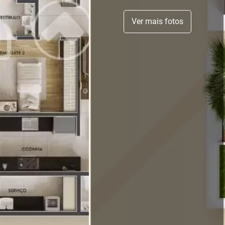
Ver mais fotos