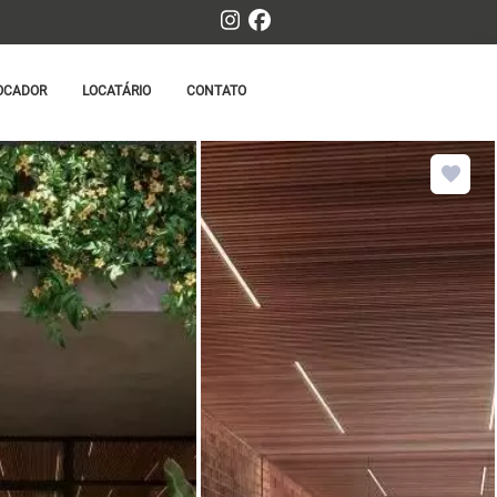
OCADOR
LOCATÁRIO
CONTATO