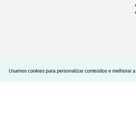
Usamos cookies para personalizar conteúdos e melhorar a 