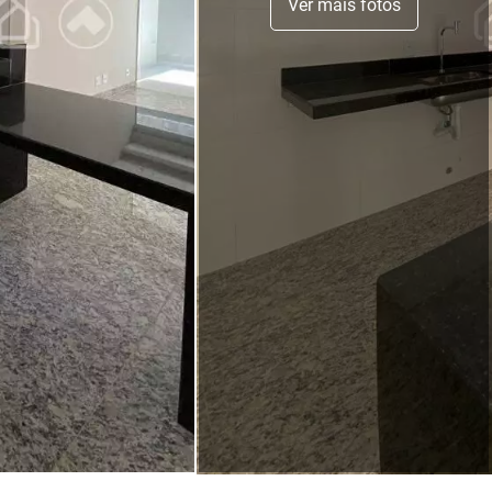
Ver mais fotos