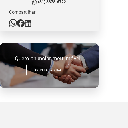
(31) 3378-6722
Compartilhar:
Quero anunciar meu imóvel
ANUNCIAR AGORA