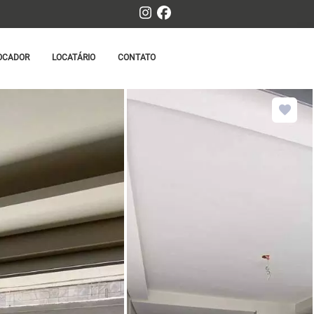
OCADOR
LOCATÁRIO
CONTATO