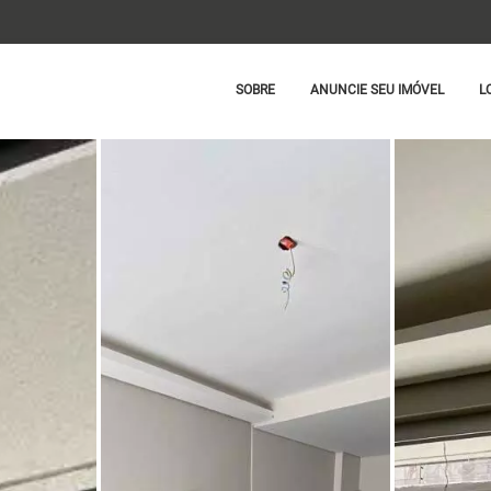
SOBRE
ANUNCIE SEU IMÓVEL
L