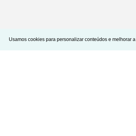
Usamos cookies para personalizar conteúdos e melhorar a 
‹
›