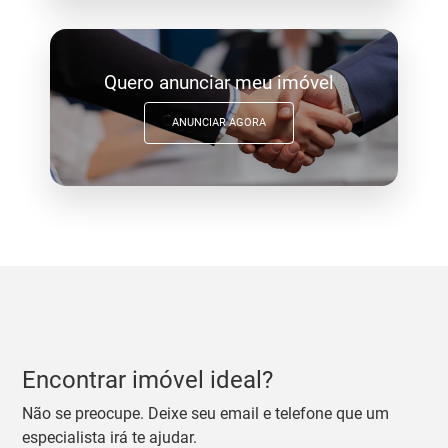
Quero anunciar meu imóvel
ANUNCIAR AGORA
Encontrar imóvel ideal?
Não se preocupe. Deixe seu email e telefone que um
especialista irá te ajudar.