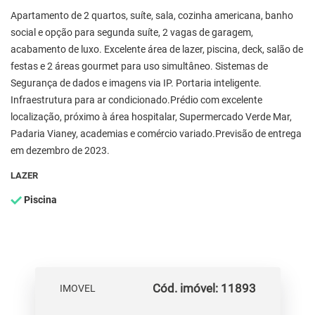
Apartamento de 2 quartos, suíte, sala, cozinha americana, banho
social e opção para segunda suíte, 2 vagas de garagem,
acabamento de luxo. Excelente área de lazer, piscina, deck, salão de
festas e 2 áreas gourmet para uso simultâneo. Sistemas de
Segurança de dados e imagens via IP. Portaria inteligente.
Infraestrutura para ar condicionado.Prédio com excelente
localização, próximo à área hospitalar, Supermercado Verde Mar,
Padaria Vianey, academias e comércio variado.Previsão de entrega
em dezembro de 2023.
LAZER
Piscina
Cód. imóvel: 11893
IMOVEL