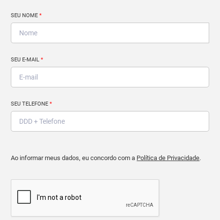
SEU NOME
*
SEU E-MAIL
*
SEU TELEFONE
*
Ao informar meus dados, eu concordo com a
Política de Privacidade
.