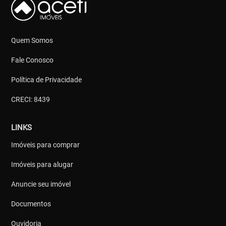
Quem Somos
Fale Conosco
Política de Privacidade
CRECI: 8439
LINKS
Imóveis para comprar
Imóveis para alugar
Anuncie seu imóvel
Documentos
Ouvidoria