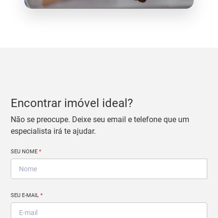
Encontrar imóvel ideal?
Não se preocupe. Deixe seu email e telefone que um
especialista irá te ajudar.
SEU NOME
*
SEU E-MAIL
*