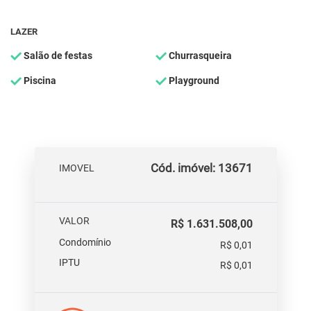
LAZER
Salão de festas
Churrasqueira
Piscina
Playground
Cód. imóvel: 13671
IMOVEL
VALOR
R$ 1.631.508,00
Condomínio
R$ 0,01
IPTU
R$ 0,01