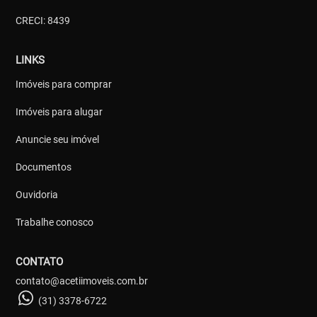
CRECI: 8439
LINKS
Imóveis para comprar
Imóveis para alugar
Anuncie seu imóvel
Documentos
Ouvidoria
Trabalhe conosco
CONTATO
contato@acetiimoveis.com.br
(31) 3378-6722