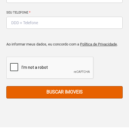
SEU TELEFONE
*
Ao informar meus dados, eu concordo com a
Política de Privacidade
.
BUSCAR IMOVEIS