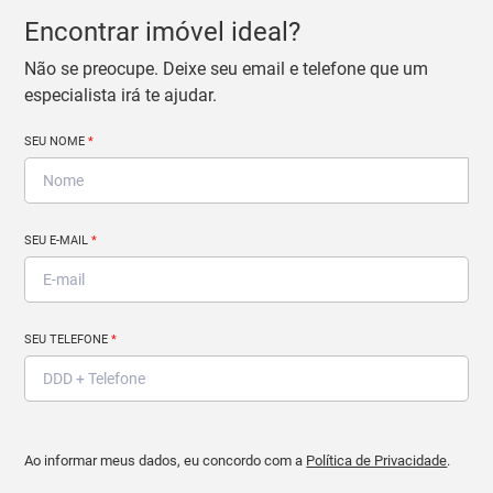
Encontrar imóvel ideal?
Não se preocupe. Deixe seu email e telefone que um
especialista irá te ajudar.
SEU NOME
*
SEU E-MAIL
*
SEU TELEFONE
*
Ao informar meus dados, eu concordo com a
Política de Privacidade
.