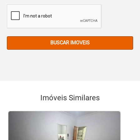
BUSCAR IMOVEIS
Imóveis Similares