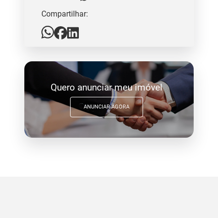
Compartilhar:
Quero anunciar meu imóvel
ANUNCIAR AGORA