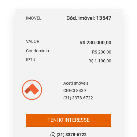
Cód. imóvel: 13547
IMOVEL
VALOR
R$ 230.000,00
Condomínio
R$ 200,00
IPTU
R$ 1.100,00
Aceti Imóveis
CRECI 8439
(31) 3378-6722
TENHO INTERESSE
(31) 3378-6722