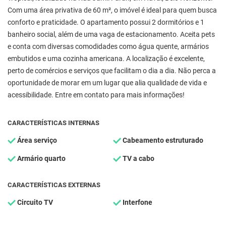
Com uma área privativa de 60 m², o imóvel é ideal para quem busca
conforto e praticidade. O apartamento possui 2 dormitórios e 1
banheiro social, além de uma vaga de estacionamento. Aceita pets
e conta com diversas comodidades como água quente, armários
embutidos e uma cozinha americana. A localização é excelente,
perto de comércios e serviços que facilitam o dia a dia. Não perca a
oportunidade de morar em um lugar que alia qualidade de vida e
acessibilidade. Entre em contato para mais informações!
CARACTERÍSTICAS INTERNAS
Área serviço
Cabeamento estruturado
Armário quarto
TV a cabo
CARACTERÍSTICAS EXTERNAS
Circuito TV
Interfone