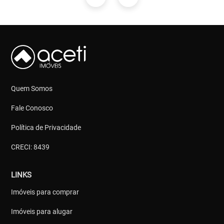
Quem Somos
Fale Conosco
Política de Privacidade
CRECI: 8439
LINKS
Imóveis para comprar
Imóveis para alugar