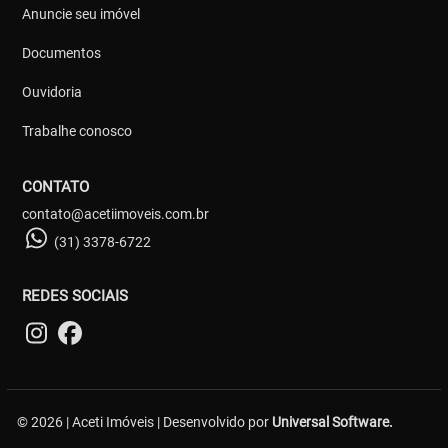
Anuncie seu imóvel
Documentos
Ouvidoria
Trabalhe conosco
CONTATO
contato@acetiimoveis.com.br
(31) 3378-6722
REDES SOCIAIS
© 2026 | Aceti Imóveis | Desenvolvido por
Universal Software.