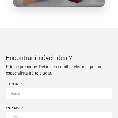
Encontrar imóvel ideal?
Não se preocupe. Deixe seu email e telefone que um
especialista irá te ajudar.
SEU NOME
*
SEU E-MAIL
*