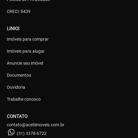
CRECI: 8439
LINKS
Imóveis para comprar
Imóveis para alugar
Anuncie seu imóvel
Documentos
Ouvidoria
Trabalhe conosco
CONTATO
contato@acetiimoveis.com.br
(31) 3378-6722