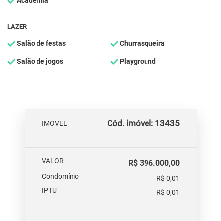
Academia
LAZER
Salão de festas
Churrasqueira
Salão de jogos
Playground
Cód. imóvel: 13435
IMOVEL
VALOR
R$ 396.000,00
Condomínio
R$ 0,01
IPTU
R$ 0,01