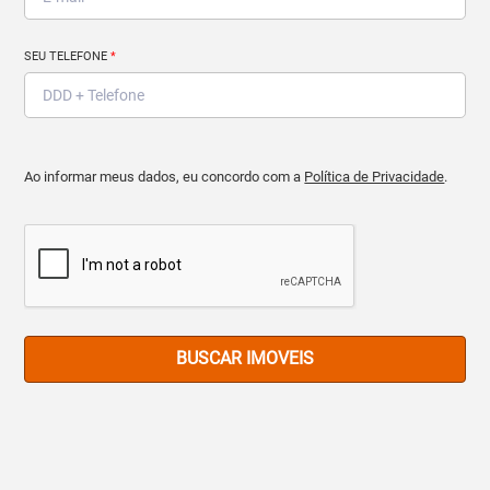
SEU TELEFONE
*
Ao informar meus dados, eu concordo com a
Política de Privacidade
.
BUSCAR IMOVEIS