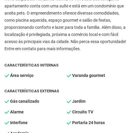
apartamento conta com uma suíte e está em um condomínio que
aceita pets. O empreendimento oferece diversas comodidades,
como piscina aquecida, espaço gourmet e salão de festas,
proporcionando conforto e lazer para toda a família. Além disso, a
localização é privilegiada, próxima a comércio local e com fácil
acesso às principais vias da cidade. Não perca essa oportunidade!
Entre em contato para mais informações.
CARACTERÍSTICAS INTERNAS
Área serviço
Varanda gourmet
CARACTERÍSTICAS EXTERNAS
Gás canalizado
Jardim
Alarme
Circuito TV
Interfone
Portaria 24 horas