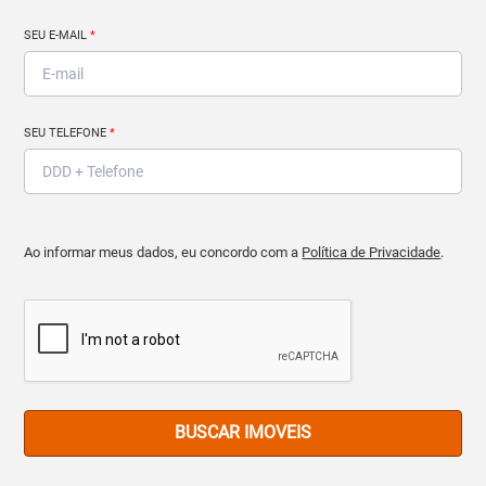
SEU E-MAIL
*
SEU TELEFONE
*
Ao informar meus dados, eu concordo com a
Política de Privacidade
.
BUSCAR IMOVEIS