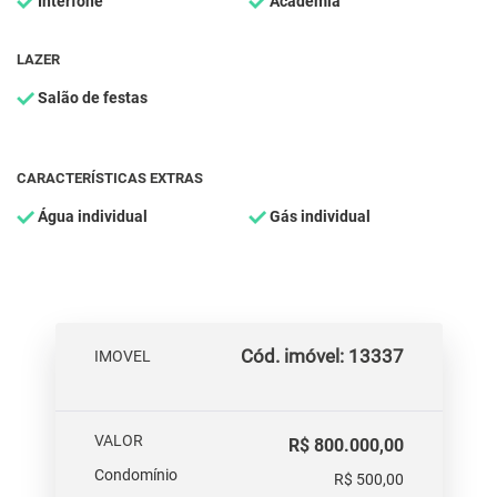
Interfone
Academia
LAZER
Salão de festas
CARACTERÍSTICAS EXTRAS
Água individual
Gás individual
Cód. imóvel: 13337
IMOVEL
VALOR
R$ 800.000,00
Condomínio
R$ 500,00