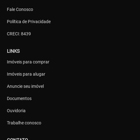
Fale Conosco
Política de Privacidade
CRECI: 8439
LINKS
Imóveis para comprar
Imóveis para alugar
Anuncie seu imóvel
Documentos
Ouvidoria
Trabalhe conosco