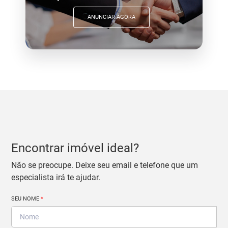
ANUNCIAR AGORA
Encontrar imóvel ideal?
Não se preocupe. Deixe seu email e telefone que um
especialista irá te ajudar.
SEU NOME
*