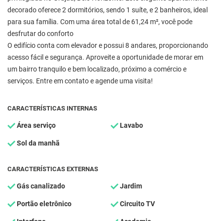
decorado oferece 2 dormitórios, sendo 1 suíte, e 2 banheiros, ideal
para sua família. Com uma área total de 61,24 m², você pode
desfrutar do conforto
O edifício conta com elevador e possui 8 andares, proporcionando
acesso fácil e segurança. Aproveite a oportunidade de morar em
um bairro tranquilo e bem localizado, próximo a comércio e
serviços. Entre em contato e agende uma visita!
CARACTERÍSTICAS INTERNAS
Área serviço
Lavabo
Sol da manhã
CARACTERÍSTICAS EXTERNAS
Gás canalizado
Jardim
Portão eletrônico
Circuito TV