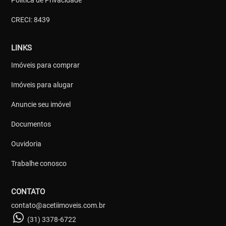
CRECI: 8439
LINKS
Imóveis para comprar
Imóveis para alugar
Anuncie seu imóvel
Documentos
Ouvidoria
Trabalhe conosco
CONTATO
contato@acetiimoveis.com.br
(31) 3378-6722