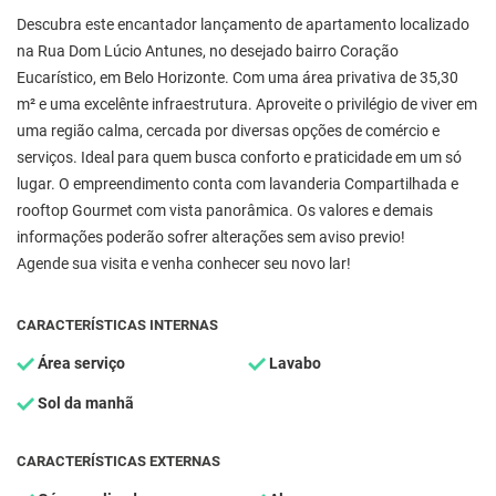
Descubra este encantador lançamento de apartamento localizado
na Rua Dom Lúcio Antunes, no desejado bairro Coração
Eucarístico, em Belo Horizonte. Com uma área privativa de 35,30
m² e uma excelênte infraestrutura. Aproveite o privilégio de viver em
uma região calma, cercada por diversas opções de comércio e
serviços. Ideal para quem busca conforto e praticidade em um só
lugar. O empreendimento conta com lavanderia Compartilhada e
rooftop Gourmet com vista panorâmica. Os valores e demais
informações poderão sofrer alterações sem aviso previo!
Agende sua visita e venha conhecer seu novo lar!
CARACTERÍSTICAS INTERNAS
Área serviço
Lavabo
Sol da manhã
CARACTERÍSTICAS EXTERNAS