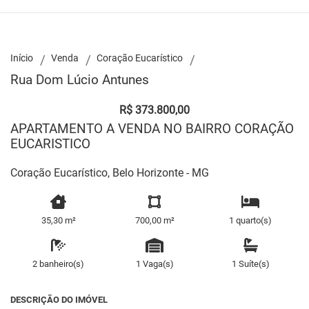
Início
Venda
Coração Eucarístico
Rua Dom Lúcio Antunes
R$ 373.800,00
APARTAMENTO A VENDA NO BAIRRO CORAÇÃO
EUCARISTICO
Coração Eucarístico, Belo Horizonte - MG
35,30 m²
700,00 m²
1 quarto(s)
2 banheiro(s)
1 Vaga(s)
1 Suíte(s)
DESCRIÇÃO DO IMÓVEL