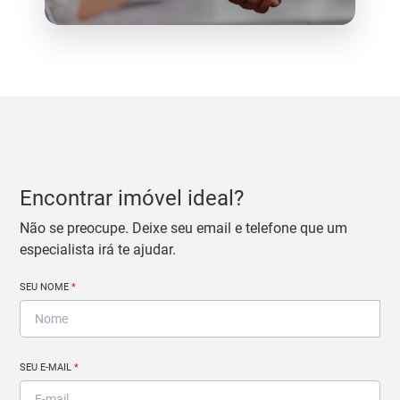
Encontrar imóvel ideal?
Não se preocupe. Deixe seu email e telefone que um
especialista irá te ajudar.
SEU NOME
*
SEU E-MAIL
*