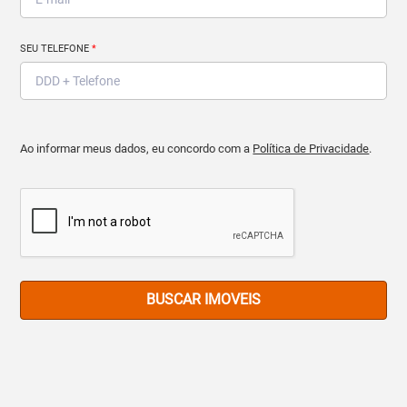
SEU TELEFONE
*
Ao informar meus dados, eu concordo com a
Política de Privacidade
.
BUSCAR IMOVEIS