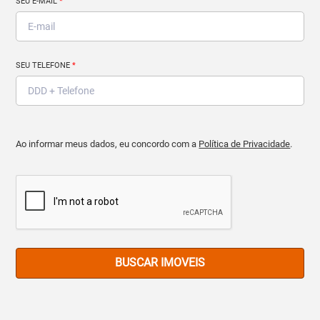
SEU E-MAIL
*
SEU TELEFONE
*
Ao informar meus dados, eu concordo com a
Política de Privacidade
.
BUSCAR IMOVEIS