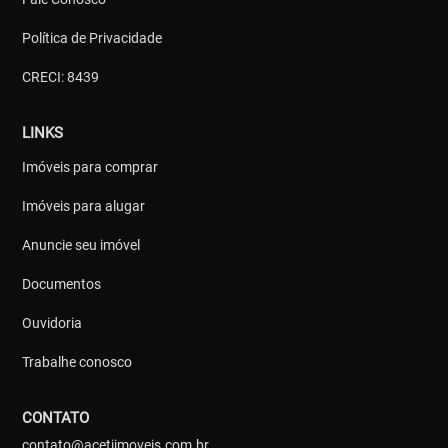
Política de Privacidade
CRECI: 8439
LINKS
Imóveis para comprar
Imóveis para alugar
Anuncie seu imóvel
Documentos
Ouvidoria
Trabalhe conosco
CONTATO
contato@acetiimoveis.com.br