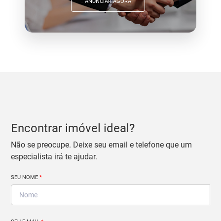
ANUNCIAR AGORA
Encontrar imóvel ideal?
Não se preocupe. Deixe seu email e telefone que um
especialista irá te ajudar.
SEU NOME
*