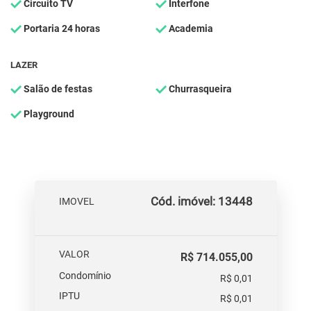
Circuito TV
Interfone
Portaria 24 horas
Academia
LAZER
Salão de festas
Churrasqueira
Playground
Cód. imóvel: 13448
IMOVEL
VALOR
R$ 714.055,00
Condomínio
R$ 0,01
IPTU
R$ 0,01