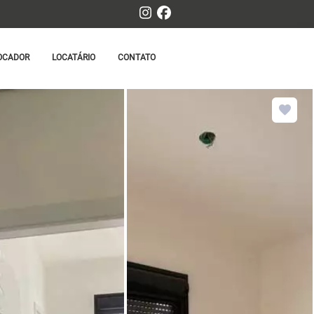
OCADOR
LOCATÁRIO
CONTATO