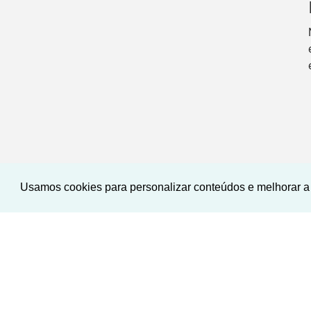
Usamos cookies para personalizar conteúdos e melhorar a 