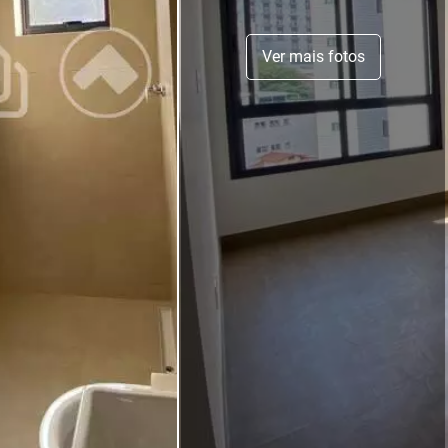
Ver mais fotos