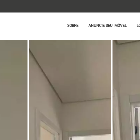
SOBRE
ANUNCIE SEU IMÓVEL
L