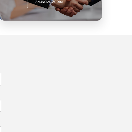
ANUNCIAR AGORA