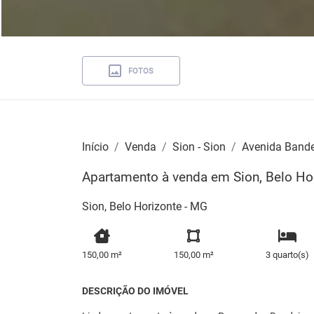
FOTOS
Início
Venda
Sion - Sion
Avenida Bande
Apartamento à venda em Sion, Belo Ho
Sion, Belo Horizonte - MG
150,00 m²
150,00 m²
3 quarto(s)
DESCRIÇÃO DO IMÓVEL