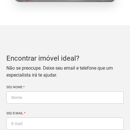
Encontrar imóvel ideal?
Não se preocupe. Deixe seu email e telefone que um
especialista irá te ajudar.
SEU NOME
*
SEU E-MAIL
*