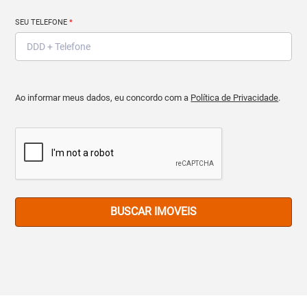
SEU TELEFONE
*
Ao informar meus dados, eu concordo com a
Política de Privacidade
.
BUSCAR IMOVEIS