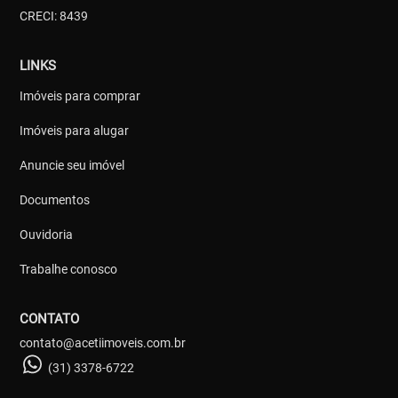
CRECI: 8439
LINKS
Imóveis para comprar
Imóveis para alugar
Anuncie seu imóvel
Documentos
Ouvidoria
Trabalhe conosco
CONTATO
contato@acetiimoveis.com.br
(31) 3378-6722