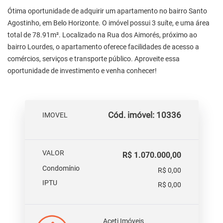
Ótima oportunidade de adquirir um apartamento no bairro Santo
Agostinho, em Belo Horizonte. O imóvel possui 3 suíte, e uma área
total de 78.91m². Localizado na Rua dos Aimorés, próximo ao
bairro Lourdes, o apartamento oferece facilidades de acesso a
comércios, serviços e transporte público. Aproveite essa
oportunidade de investimento e venha conhecer!
Cód. imóvel: 10336
IMOVEL
VALOR
R$ 1.070.000,00
Condomínio
R$ 0,00
IPTU
R$ 0,00
Aceti Imóveis