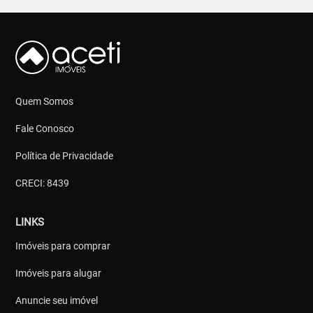
Quem Somos
Fale Conosco
Política de Privacidade
CRECI: 8439
LINKS
Imóveis para comprar
Imóveis para alugar
Anuncie seu imóvel