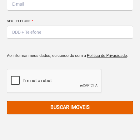
SEU TELEFONE
*
Ao informar meus dados, eu concordo com a
Política de Privacidade
.
BUSCAR IMOVEIS