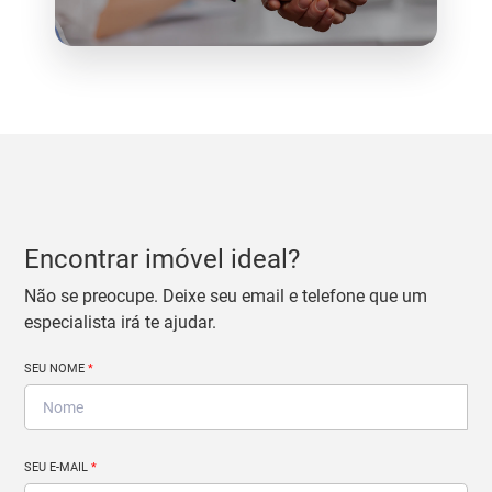
Encontrar imóvel ideal?
Não se preocupe. Deixe seu email e telefone que um
especialista irá te ajudar.
SEU NOME
*
SEU E-MAIL
*