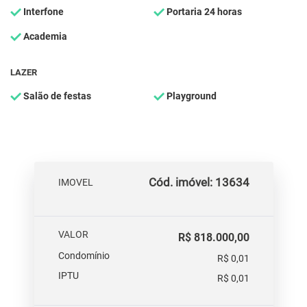
Interfone
Portaria 24 horas
Academia
LAZER
Salão de festas
Playground
Cód. imóvel: 13634
IMOVEL
VALOR
R$ 818.000,00
Condomínio
R$ 0,01
IPTU
R$ 0,01