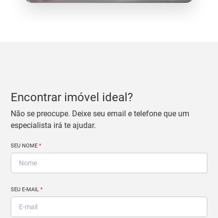
Encontrar imóvel ideal?
Não se preocupe. Deixe seu email e telefone que um
especialista irá te ajudar.
SEU NOME
*
SEU E-MAIL
*