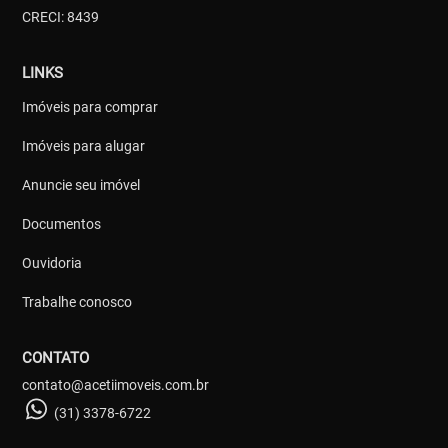
CRECI: 8439
LINKS
Imóveis para comprar
Imóveis para alugar
Anuncie seu imóvel
Documentos
Ouvidoria
Trabalhe conosco
CONTATO
contato@acetiimoveis.com.br
(31) 3378-6722