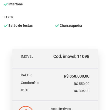
Interfone
LAZER
Salão de festas
Churrasqueira
Cód. imóvel: 11098
IMOVEL
VALOR
R$ 850.000,00
Condomínio
R$ 550,00
IPTU
R$ 306,00
Aceti Imóveis