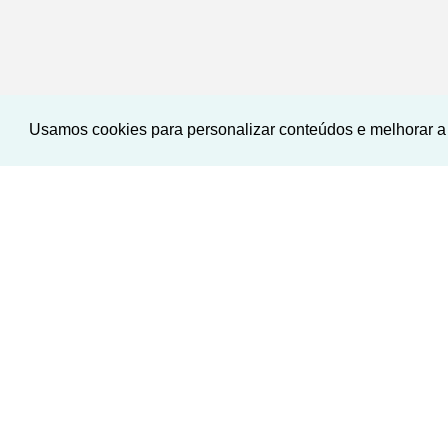
Usamos cookies para personalizar conteúdos e melhorar a 
‹
›