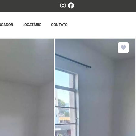
OCADOR
LOCATÁRIO
CONTATO