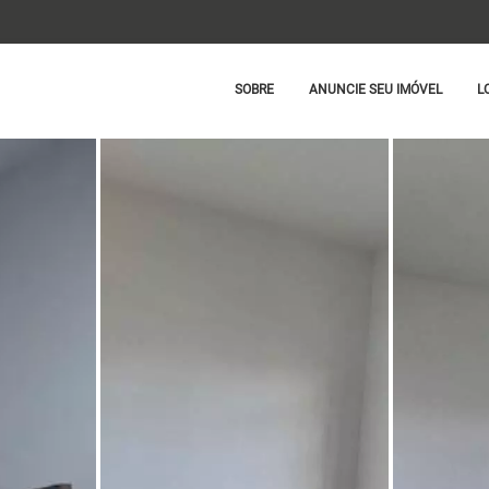
SOBRE
ANUNCIE SEU IMÓVEL
L