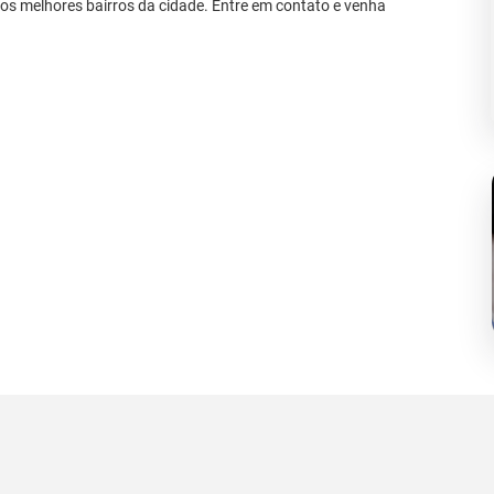
s melhores bairros da cidade. Entre em contato e venha