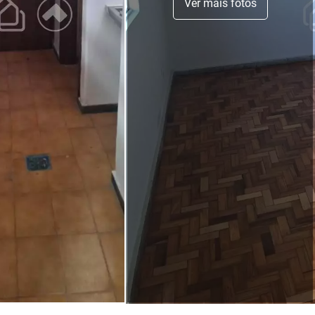
Ver mais fotos