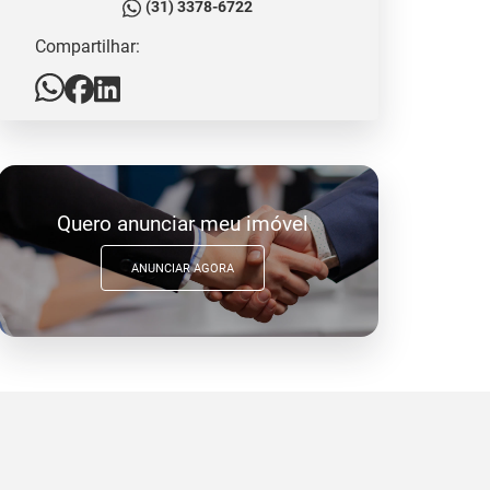
(31) 3378-6722
Compartilhar:
Quero anunciar meu imóvel
ANUNCIAR AGORA