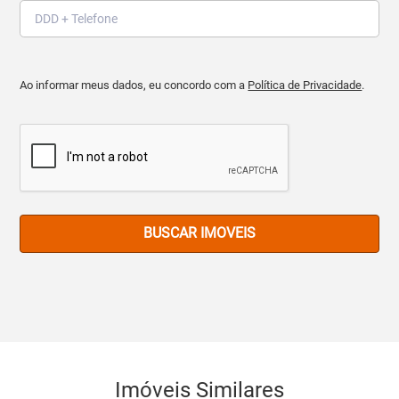
Ao informar meus dados, eu concordo com a
Política de Privacidade
.
BUSCAR IMOVEIS
Imóveis Similares