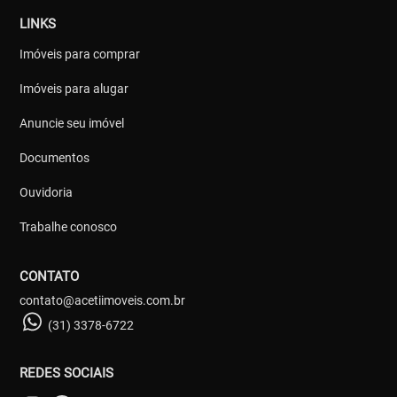
LINKS
Imóveis para comprar
Imóveis para alugar
Anuncie seu imóvel
Documentos
Ouvidoria
Trabalhe conosco
CONTATO
contato@acetiimoveis.com.br
(31) 3378-6722
REDES SOCIAIS