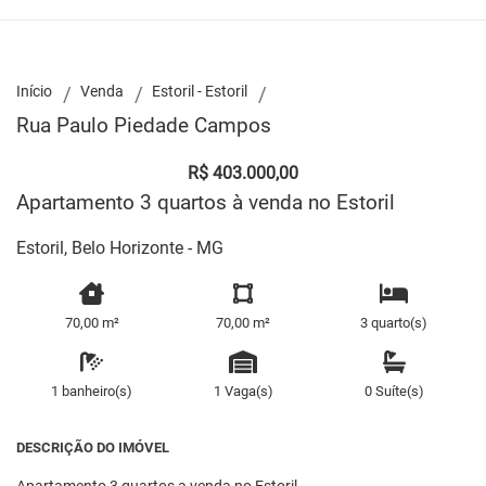
Início
Venda
Estoril - Estoril
Rua Paulo Piedade Campos
R$ 403.000,00
Apartamento 3 quartos à venda no Estoril
Estoril, Belo Horizonte - MG
70,00 m²
70,00 m²
3 quarto(s)
1 banheiro(s)
1 Vaga(s)
0 Suíte(s)
DESCRIÇÃO DO IMÓVEL