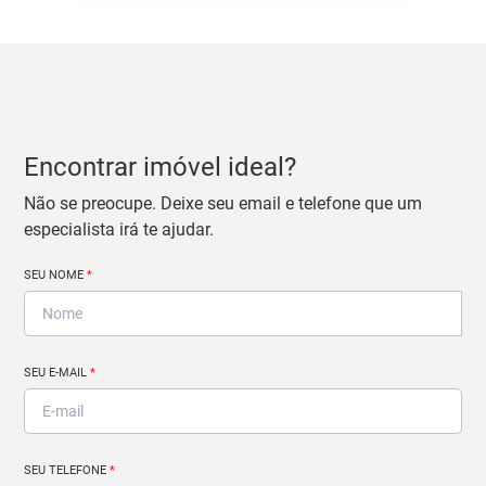
Encontrar imóvel ideal?
Não se preocupe. Deixe seu email e telefone que um
especialista irá te ajudar.
SEU NOME
*
SEU E-MAIL
*
SEU TELEFONE
*