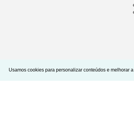
Usamos cookies para personalizar conteúdos e melhorar a 