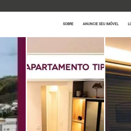
SOBRE
ANUNCIE SEU IMÓVEL
L