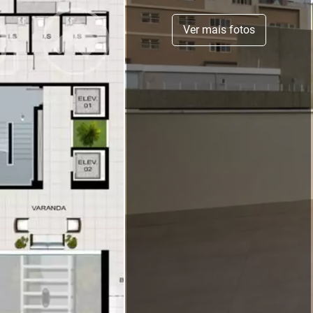
Ver mais fotos