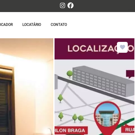
OCADOR
LOCATÁRIO
CONTATO