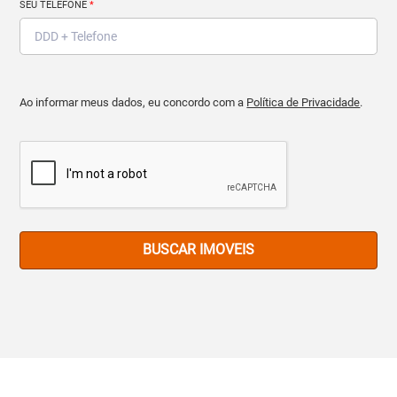
SEU TELEFONE
*
Ao informar meus dados, eu concordo com a
Política de Privacidade
.
BUSCAR IMOVEIS