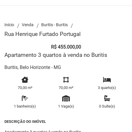
Início
Venda
Buritis - Buritis
Rua Henrique Furtado Portugal
R$ 455.000,00
Apartamento 3 quartos à venda no Buritis
Buritis, Belo Horizonte - MG
70,00 m²
70,00 m²
3 quarto(s)
1 banheiro(s)
1 Vaga(s)
0 Suíte(s)
DESCRIÇÃO DO IMÓVEL