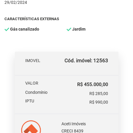
29/02/2024
CARACTERÍSTICAS EXTERNAS
Gás canalizado
Jardim
Cód. imóvel: 12563
IMOVEL
VALOR
R$ 455.000,00
Condomínio
R$ 285,00
IPTU
R$ 990,00
Aceti Imóveis
CRECI 8439