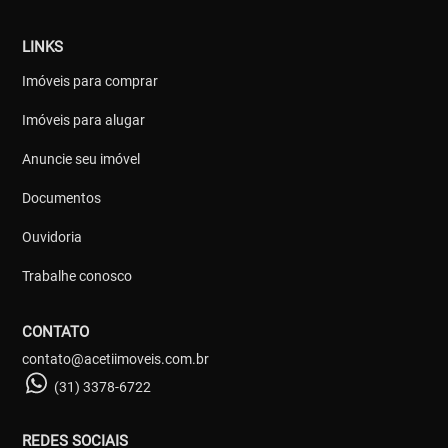
LINKS
Imóveis para comprar
Imóveis para alugar
Anuncie seu imóvel
Documentos
Ouvidoria
Trabalhe conosco
CONTATO
contato@acetiimoveis.com.br
(31) 3378-6722
REDES SOCIAIS