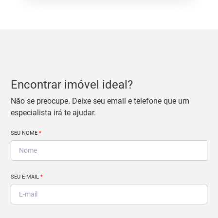
Encontrar imóvel ideal?
Não se preocupe. Deixe seu email e telefone que um
especialista irá te ajudar.
SEU NOME
*
SEU E-MAIL
*