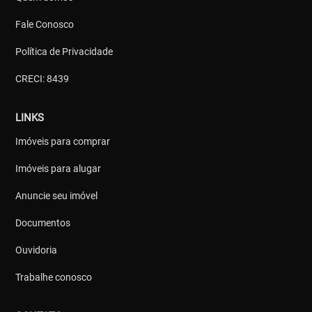
Fale Conosco
Política de Privacidade
CRECI: 8439
LINKS
Imóveis para comprar
Imóveis para alugar
Anuncie seu imóvel
Documentos
Ouvidoria
Trabalhe conosco