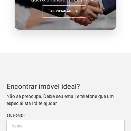
ANUNCIAR AGORA
Encontrar imóvel ideal?
Não se preocupe. Deixe seu email e telefone que um
especialista irá te ajudar.
SEU NOME
*