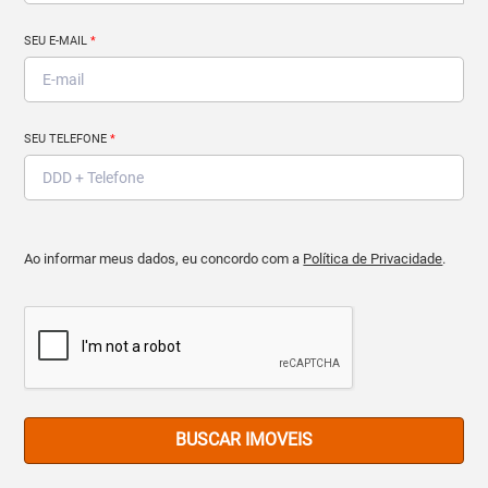
SEU E-MAIL
*
SEU TELEFONE
*
Ao informar meus dados, eu concordo com a
Política de Privacidade
.
BUSCAR IMOVEIS