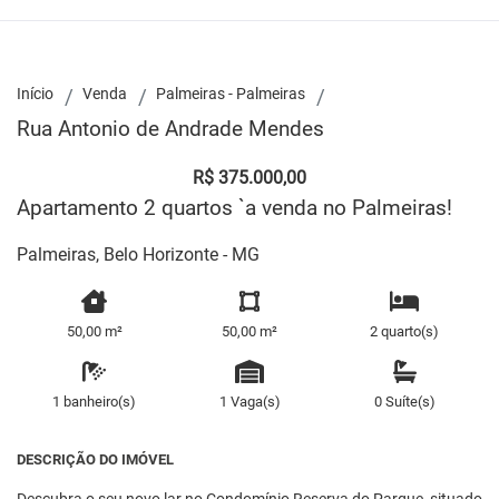
Início
Venda
Palmeiras - Palmeiras
Rua Antonio de Andrade Mendes
R$ 375.000,00
Apartamento 2 quartos `a venda no Palmeiras!
Palmeiras, Belo Horizonte - MG
50,00 m²
50,00 m²
2 quarto(s)
1 banheiro(s)
1 Vaga(s)
0 Suíte(s)
DESCRIÇÃO DO IMÓVEL