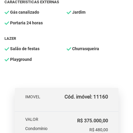
CARACTERÍSTICAS EXTERNAS
Gás canalizado
Jardim
Portaria 24 horas
LAZER
Salão de festas
Churrasqueira
Playground
Cód. imóvel: 11160
IMOVEL
VALOR
R$ 375.000,00
Condomínio
R$ 480,00