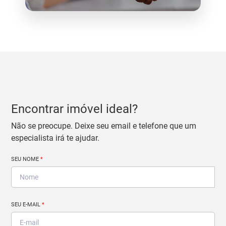
Encontrar imóvel ideal?
Não se preocupe. Deixe seu email e telefone que um
especialista irá te ajudar.
SEU NOME
*
SEU E-MAIL
*