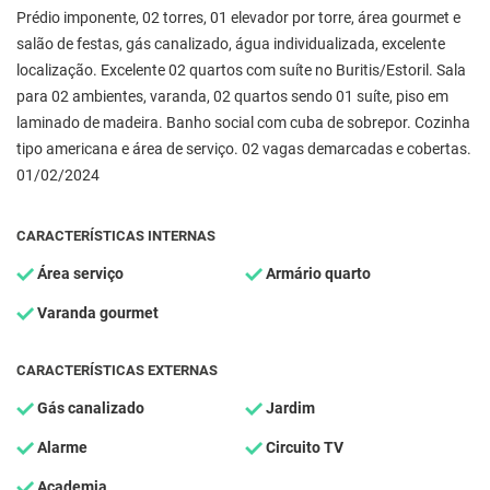
Prédio imponente, 02 torres, 01 elevador por torre, área gourmet e
salão de festas, gás canalizado, água individualizada, excelente
localização. Excelente 02 quartos com suíte no Buritis/Estoril. Sala
para 02 ambientes, varanda, 02 quartos sendo 01 suíte, piso em
laminado de madeira. Banho social com cuba de sobrepor. Cozinha
tipo americana e área de serviço. 02 vagas demarcadas e cobertas.
01/02/2024
CARACTERÍSTICAS INTERNAS
Área serviço
Armário quarto
Varanda gourmet
CARACTERÍSTICAS EXTERNAS
Gás canalizado
Jardim
Alarme
Circuito TV
Academia