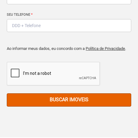
SEU TELEFONE
*
Ao informar meus dados, eu concordo com a
Política de Privacidade
.
BUSCAR IMOVEIS