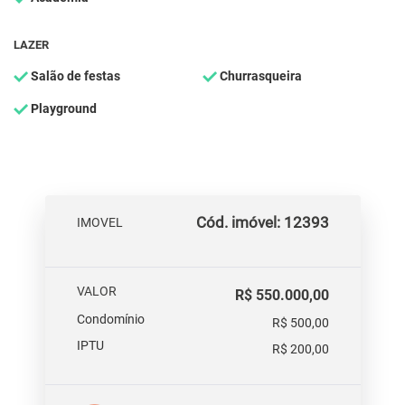
LAZER
Salão de festas
Churrasqueira
Playground
Cód. imóvel: 12393
IMOVEL
VALOR
R$ 550.000,00
Condomínio
R$ 500,00
IPTU
R$ 200,00