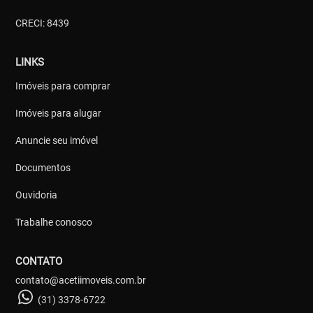
CRECI: 8439
LINKS
Imóveis para comprar
Imóveis para alugar
Anuncie seu imóvel
Documentos
Ouvidoria
Trabalhe conosco
CONTATO
contato@acetiimoveis.com.br
(31) 3378-6722