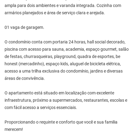
ampla para dois ambientes e varanda integrada. Cozinha com
armários planejados e área de serviço clara e arejada.
01 vaga de garagem.
O condomínio conta com portaria 24 horas, hall social decorado,
piscina com acesso para sauna, academia, espaço gourmet, salão
de festas, churrasqueiras, playground, quadra de esportes, be
honest (mercadinho), espaço kids, aluguel de bicicleta elétrica,
acesso a uma trilha exclusiva do condomínio, jardins e diversas
áreas de convivência.
O apartamento está situado em localização com excelente
infraestrutura, próximo a supermercados, restaurantes, escolas e
com fácil acesso a serviços essenciais.
Proporcionando o requinte e conforto que você e sua familia
merecem!