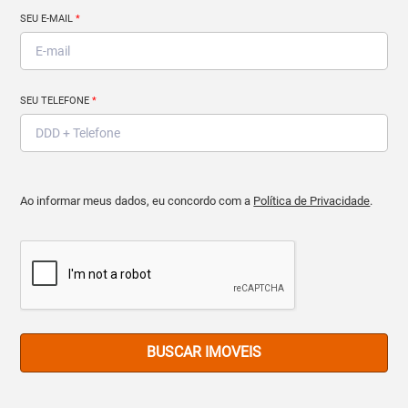
SEU E-MAIL
*
SEU TELEFONE
*
Ao informar meus dados, eu concordo com a
Política de Privacidade
.
BUSCAR IMOVEIS