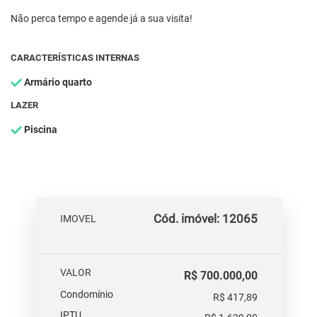
Não perca tempo e agende já a sua visita!
CARACTERÍSTICAS INTERNAS
Armário quarto
LAZER
Piscina
Cód. imóvel: 12065
IMOVEL
VALOR
R$ 700.000,00
Condomínio
R$ 417,89
IPTU