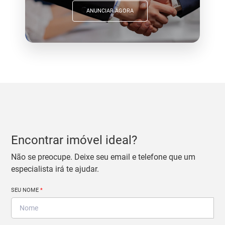
ANUNCIAR AGORA
Encontrar imóvel ideal?
Não se preocupe. Deixe seu email e telefone que um
especialista irá te ajudar.
SEU NOME
*