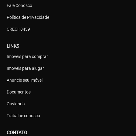
Fale Conosco
Política de Privacidade
CRECI: 8439
LINKS
Imóveis para comprar
Imóveis para alugar
Anuncie seu imóvel
Documentos
Ouvidoria
Trabalhe conosco
CONTATO