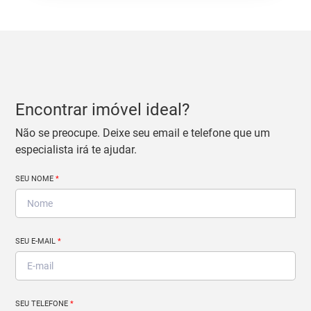
Encontrar imóvel ideal?
Não se preocupe. Deixe seu email e telefone que um
especialista irá te ajudar.
SEU NOME
*
SEU E-MAIL
*
SEU TELEFONE
*