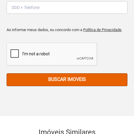
Ao informar meus dados, eu concordo com a
Política de Privacidade
.
BUSCAR IMOVEIS
Imóveis Similares