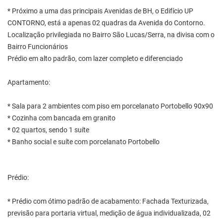
* Próximo a uma das principais Avenidas de BH, o Edifício UP
CONTORNO, está a apenas 02 quadras da Avenida do Contorno.
Localização privilegiada no Bairro São Lucas/Serra, na divisa com o
Bairro Funcionários
Prédio em alto padrão, com lazer completo e diferenciado
Apartamento:
* Sala para 2 ambientes com piso em porcelanato Portobello 90x90
* Cozinha com bancada em granito
* 02 quartos, sendo 1 suíte
* Banho social e suíte com porcelanato Portobello
Prédio:
* Prédio com ótimo padrão de acabamento: Fachada Texturizada,
previsão para portaria virtual, medição de água individualizada, 02