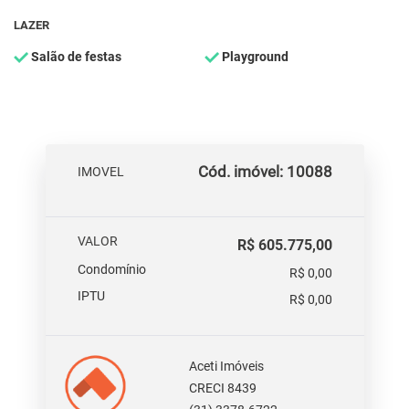
LAZER
Salão de festas
Playground
Cód. imóvel: 10088
IMOVEL
VALOR
R$ 605.775,00
Condomínio
R$ 0,00
IPTU
R$ 0,00
Aceti Imóveis
CRECI 8439