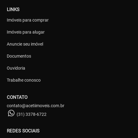
LINKS
Imóveis para comprar
Imóveis para alugar
Anuncie seu imóvel
Documentos
Ouvidoria
Trabalhe conosco
CONTATO
contato@acetiimoveis.com.br
(31) 3378-6722
REDES SOCIAIS