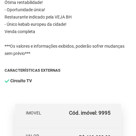
Ótima rentabilidade!
- Oportunidade única!
Restaurante indicado pela VEJA BH
- Único kebab europeu da cidade!
Venda completa
***Os valores e informações exibidos, poderão sofrer mudanças
sem prévio***
CARACTERÍSTICAS EXTERNAS
Circuito TV
Cód. imóvel: 9995
IMOVEL