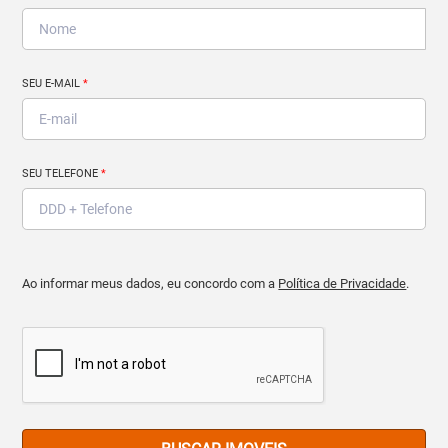
SEU E-MAIL
*
SEU TELEFONE
*
Ao informar meus dados, eu concordo com a
Política de Privacidade
.