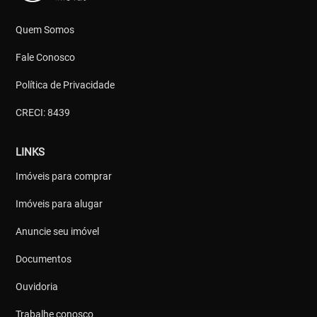
Quem Somos
Fale Conosco
Política de Privacidade
CRECI: 8439
LINKS
Imóveis para comprar
Imóveis para alugar
Anuncie seu imóvel
Documentos
Ouvidoria
Trabalhe conosco