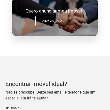
Quero anunciar meu imóvel
ANUNCIAR AGORA
Encontrar imóvel ideal?
Não se preocupe. Deixe seu email e telefone que um
especialista irá te ajudar.
SEU NOME
*