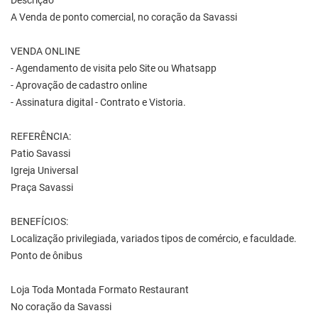
Descrição
A Venda de ponto comercial, no coração da Savassi
VENDA ONLINE
- Agendamento de visita pelo Site ou Whatsapp
- Aprovação de cadastro online
- Assinatura digital - Contrato e Vistoria.
REFERÊNCIA:
Patio Savassi
Igreja Universal
Praça Savassi
BENEFÍCIOS:
Localização privilegiada, variados tipos de comércio, e faculdade.
Ponto de ônibus
Loja Toda Montada Formato Restaurant
No coração da Savassi