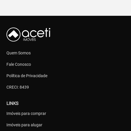
Quem Somos
Fale Conosco
Política de Privacidade
CRECI: 8439
LINKS
Imóveis para comprar
Imóveis para alugar