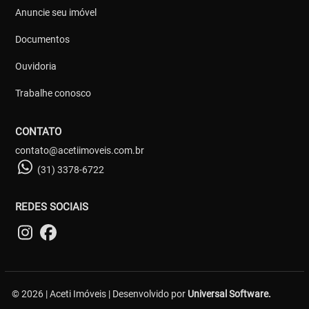
Anuncie seu imóvel
Documentos
Ouvidoria
Trabalhe conosco
CONTATO
contato@acetiimoveis.com.br
(31) 3378-6722
REDES SOCIAIS
© 2026 | Aceti Imóveis | Desenvolvido por
Universal Software.