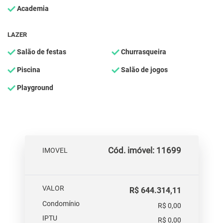
Academia
LAZER
Salão de festas
Churrasqueira
Piscina
Salão de jogos
Playground
Cód. imóvel: 11699
IMOVEL
VALOR
R$ 644.314,11
Condomínio
R$ 0,00
IPTU
R$ 0,00