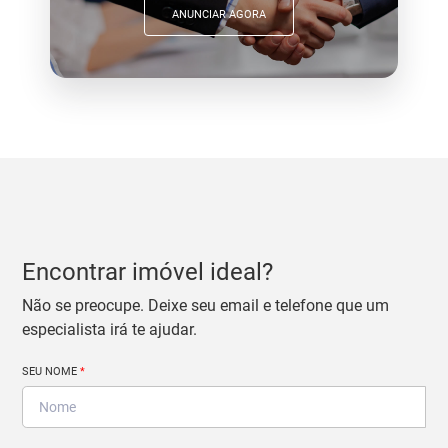
ANUNCIAR AGORA
Encontrar imóvel ideal?
Não se preocupe. Deixe seu email e telefone que um
especialista irá te ajudar.
SEU NOME
*