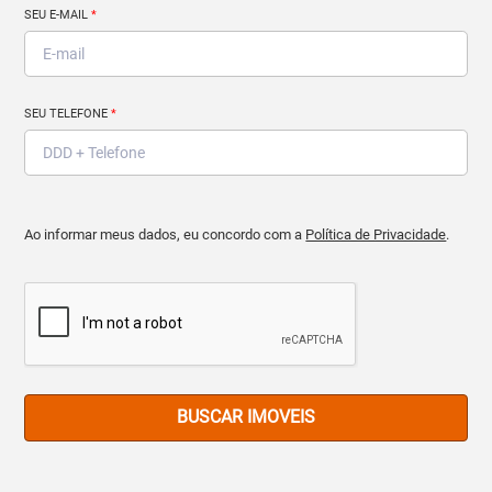
SEU E-MAIL
*
SEU TELEFONE
*
Ao informar meus dados, eu concordo com a
Política de Privacidade
.
BUSCAR IMOVEIS